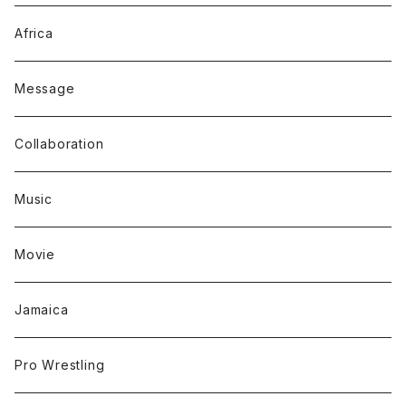
Africa
Message
Collaboration
Music
Movie
Jamaica
Pro Wrestling