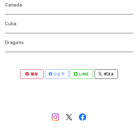
Canada
Cuba
Dragons
保存
シェア
LINE
ポスト