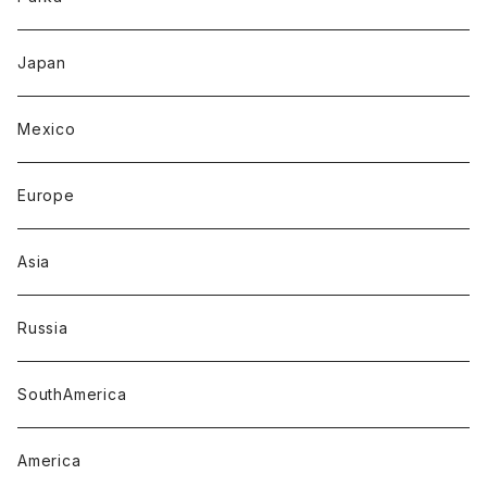
Japan
Mexico
Europe
Asia
Russia
SouthAmerica
America