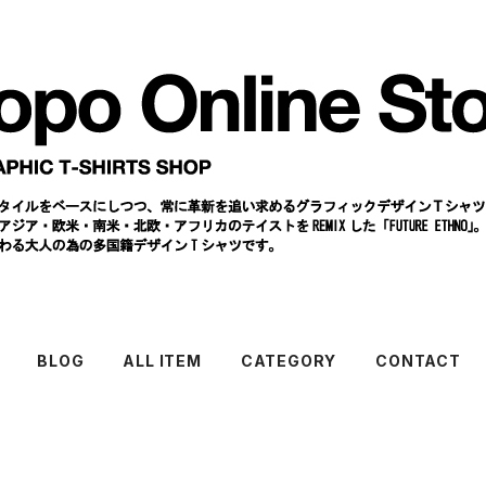
BLOG
ALL ITEM
CATEGORY
CONTACT