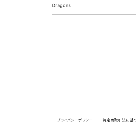
Dragons
プライバシーポリシー
特定商取引法に基