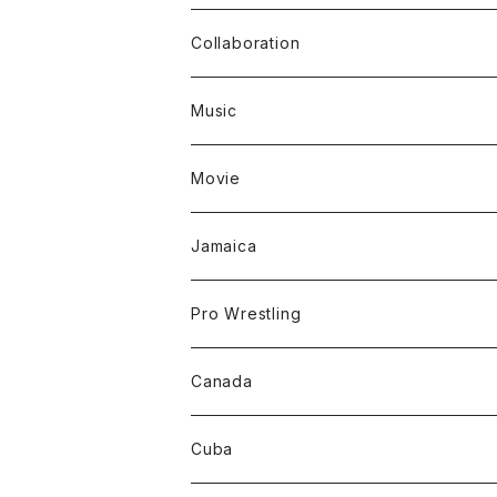
Collaboration
Music
Movie
Jamaica
Pro Wrestling
Canada
Cuba