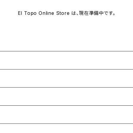
El Topo Online Store は、現在準備中です。