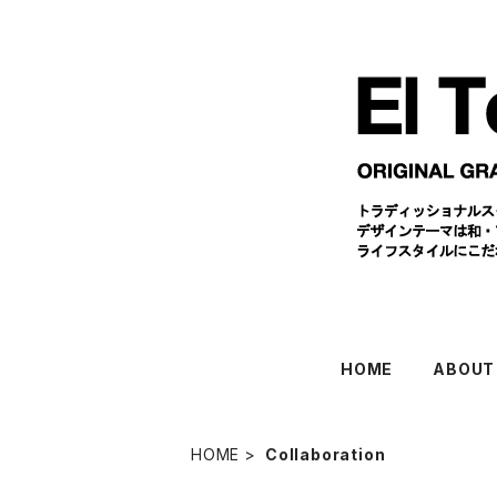
HOME
ABOUT
HOME
Collaboration