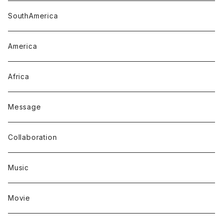
SouthAmerica
America
Africa
Message
Collaboration
Music
Movie