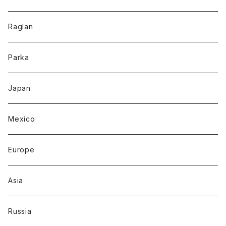
Raglan
Parka
Japan
Mexico
Europe
Asia
Russia