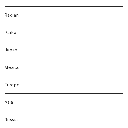
Raglan
Parka
Japan
Mexico
Europe
Asia
Russia