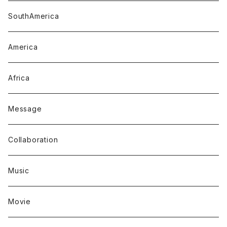
SouthAmerica
America
Africa
Message
Collaboration
Music
Movie