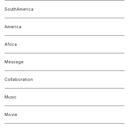
SouthAmerica
America
Africa
Message
Collaboration
Music
Movie