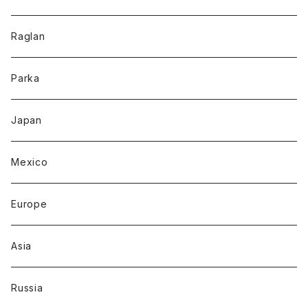
Raglan
Parka
Japan
Mexico
Europe
Asia
Russia