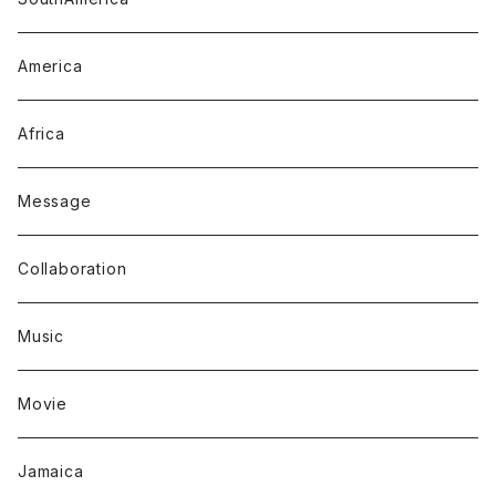
America
Africa
Message
Collaboration
Music
Movie
Jamaica