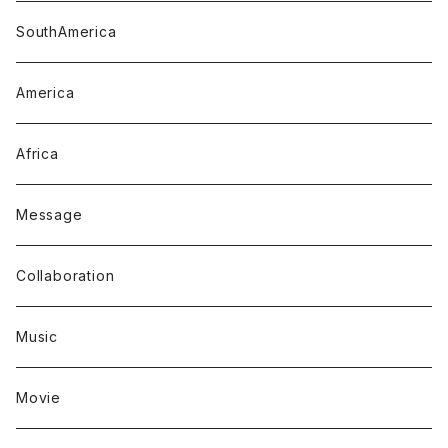
SouthAmerica
America
Africa
Message
Collaboration
Music
Movie