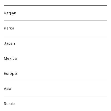
Raglan
Parka
Japan
Mexico
Europe
Asia
Russia