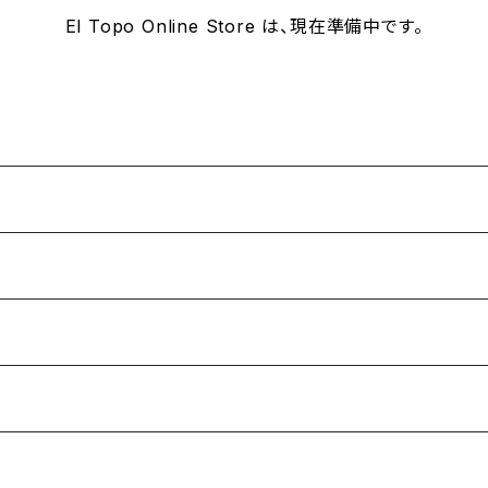
El Topo Online Store は、現在準備中です。