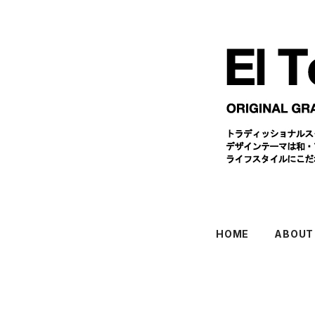
HOME
ABOUT