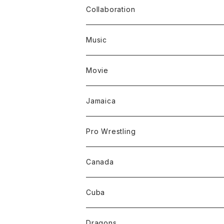
Collaboration
Music
Movie
Jamaica
Pro Wrestling
Canada
Cuba
Dragons