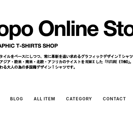
BLOG
ALL ITEM
CATEGORY
CONTACT