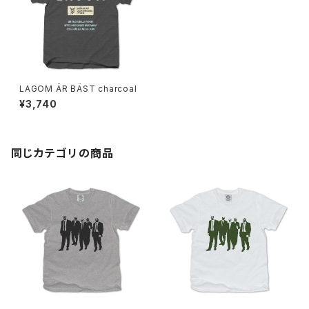
LAGOM ÄR BÄST charcoal
¥3,740
同じカテゴリの商品