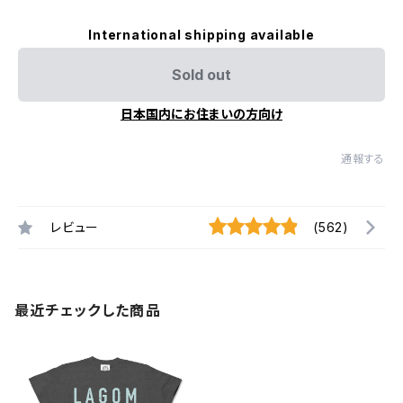
International shipping available
Sold out
日本国内にお住まいの方向け
通報する
レビュー
(562)
最近チェックした商品