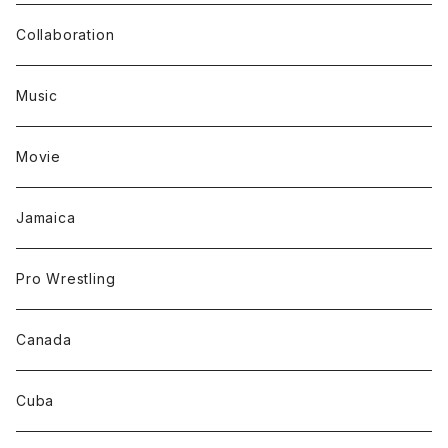
Collaboration
Music
Movie
Jamaica
Pro Wrestling
Canada
Cuba