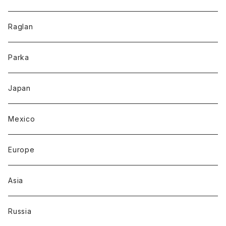
Raglan
Parka
Japan
Mexico
Europe
Asia
Russia