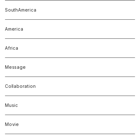
SouthAmerica
America
Africa
Message
Collaboration
Music
Movie